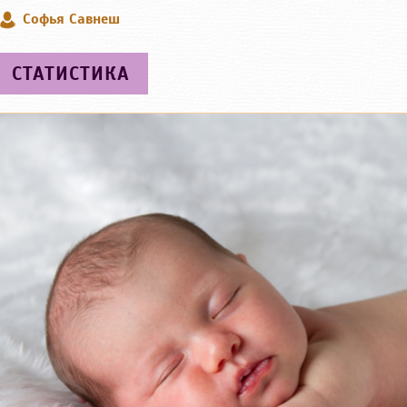
Софья Савнеш
СТАТИСТИКА