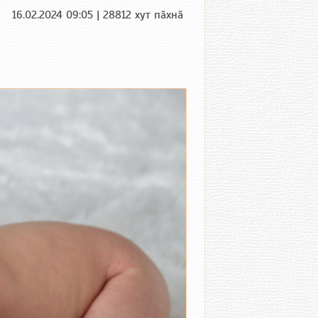
16.02.2024 09:05 | 28812 хут пӑхнӑ