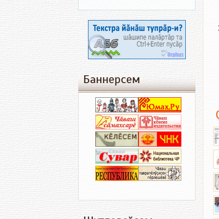
Баннерсем