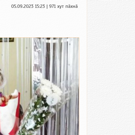
05.09.2023 15:23 | 971 хут пӑхнӑ