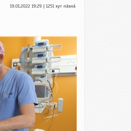
19.01.2022 19:29 | 1251 хут пӑхнӑ