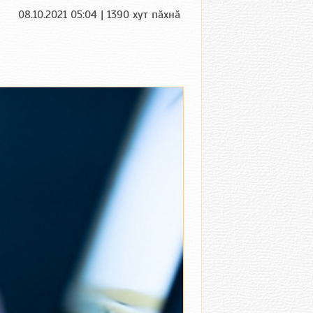
08.10.2021 05:04 | 1390 хут пӑхнӑ