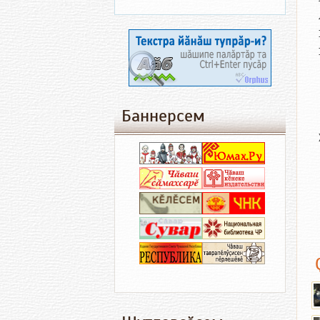
Баннерсем