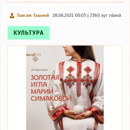
Таисия Ташней
28.06.2021 00:03 | 2360 хут пӑхнӑ
КУЛЬТУРА