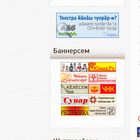
Баннерсем