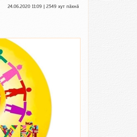
24.06.2020 11:09 | 2349 хут пӑхнӑ