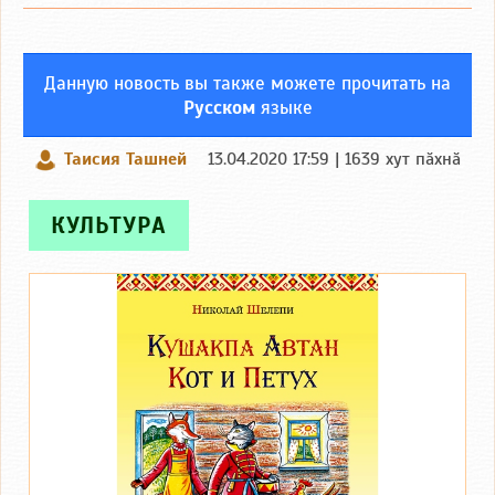
Данную новость вы также можете прочитать на
Русском
языке
Таисия Ташней
13.04.2020 17:59 | 1639 хут пӑхнӑ
КУЛЬТУРА