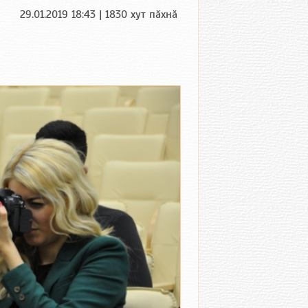
29.01.2019 18:43 | 1830 хут пӑхнӑ