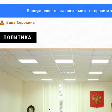
Данную новость вы также можете прочитат
Вика Сорокина
ПОЛИТИКА