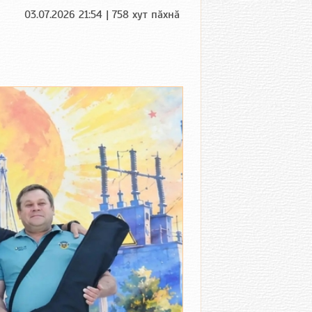
03.07.2026 21:54 | 758 хут пӑхнӑ