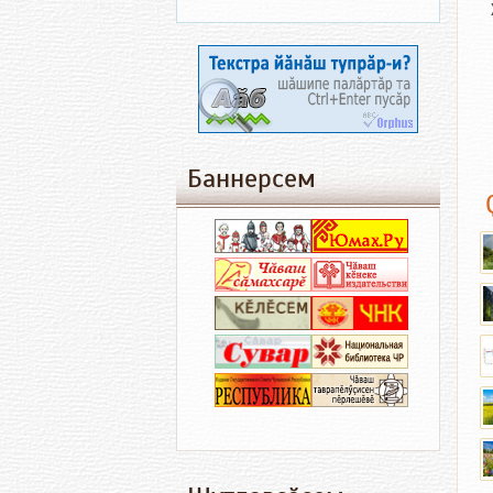
Баннерсем