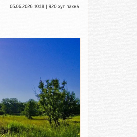
05.06.2026 10:18 | 920 хут пӑхнӑ