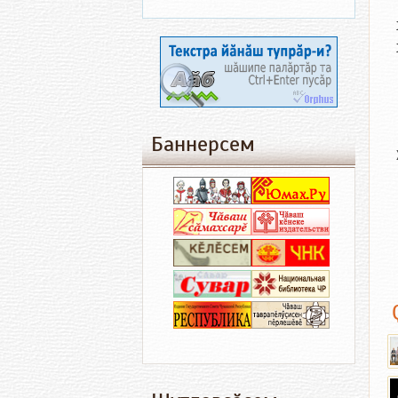
Баннерсем