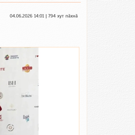
04.06.2026 14:01 | 794 хут пӑхнӑ