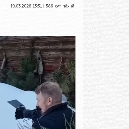
19.03.2026 13:51 | 386 хут пӑхнӑ