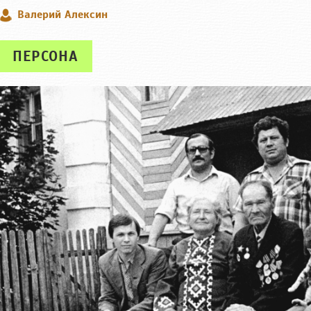
Валерий Алексин
ПЕРСОНА