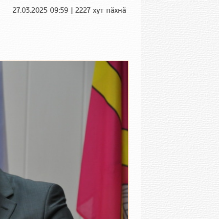
27.03.2025 09:59 | 2227 хут пӑхнӑ