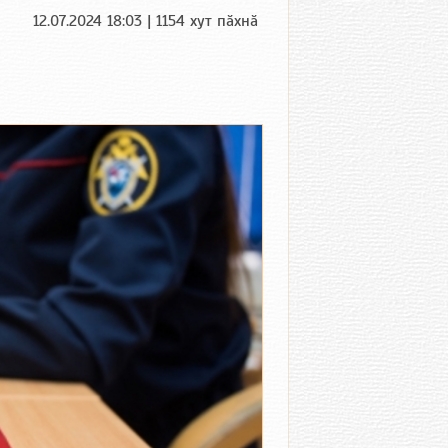
12.07.2024 18:03 | 1154 хут пӑхнӑ