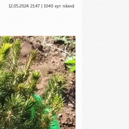
12.05.2024 21:47 | 1040 хут пӑхнӑ