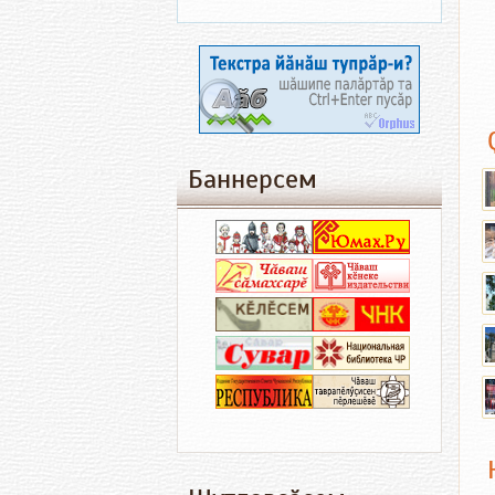
Баннерсем