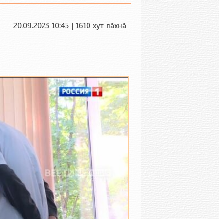
20.09.2023 10:45 | 1610 хут пӑхнӑ