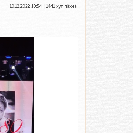
10.12.2022 10:34 | 1441 хут пӑхнӑ