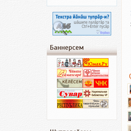
Баннерсем