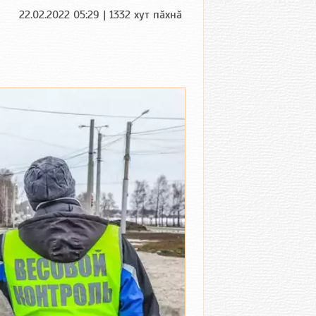
22.02.2022 05:29 | 1332 хут пӑхнӑ