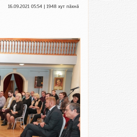
16.09.2021 05:54 | 1948 хут пӑхнӑ