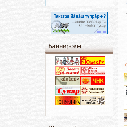
Баннерсем