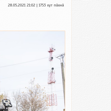
28.05.2021 21:02 | 1753 хут пӑхнӑ