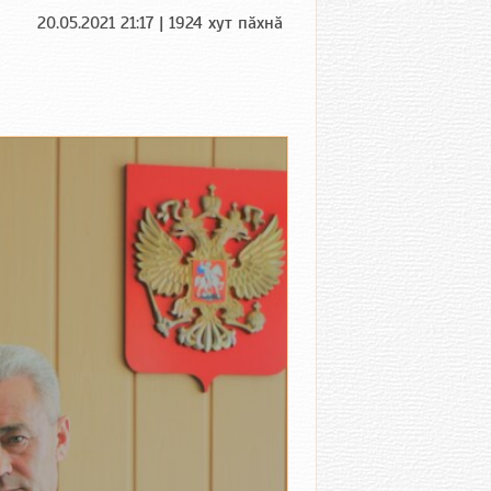
20.05.2021 21:17 | 1924 хут пӑхнӑ