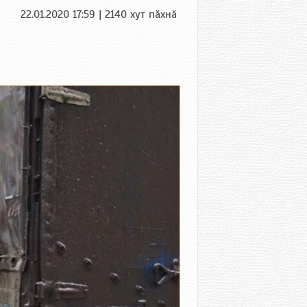
22.01.2020 17:59 | 2140 хут пӑхнӑ