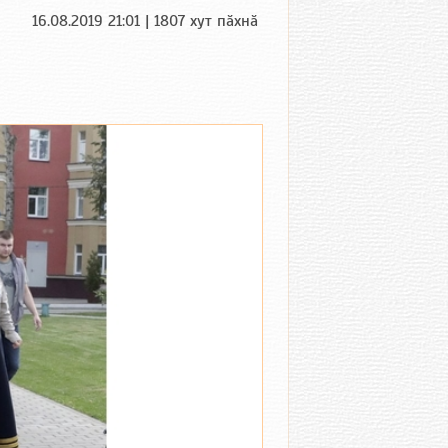
16.08.2019 21:01 | 1807 хут пӑхнӑ