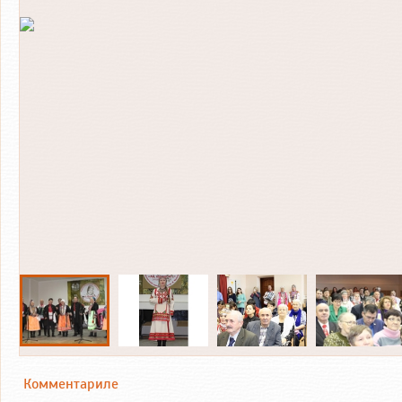
Комментариле