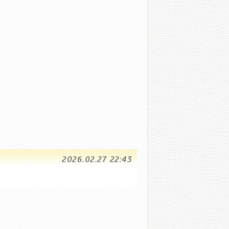
2026.02.27 22:43