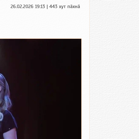
26.02.2026 19:13 | 443 хут пӑхнӑ