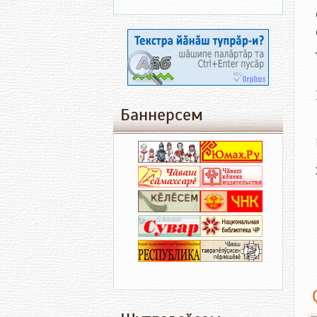
Баннерсем