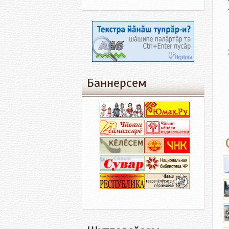
Баннерсем