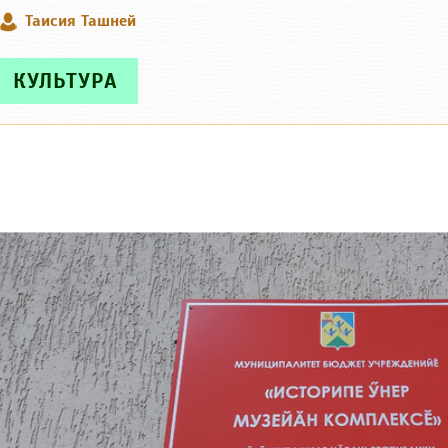
Таисия Ташней
КУЛЬТУРА