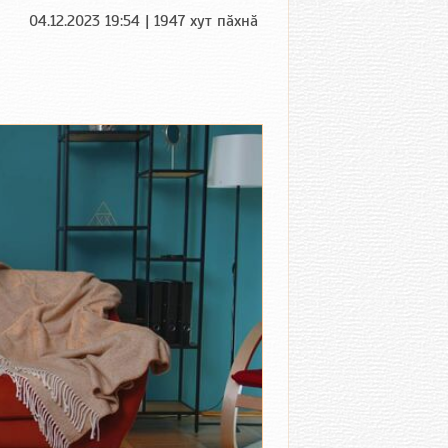
04.12.2023 19:54 | 1947 хут пӑхнӑ