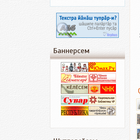
Баннерсем