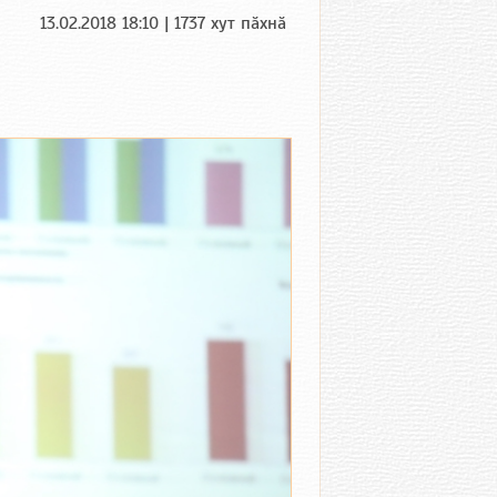
13.02.2018 18:10 | 1737 хут пӑхнӑ